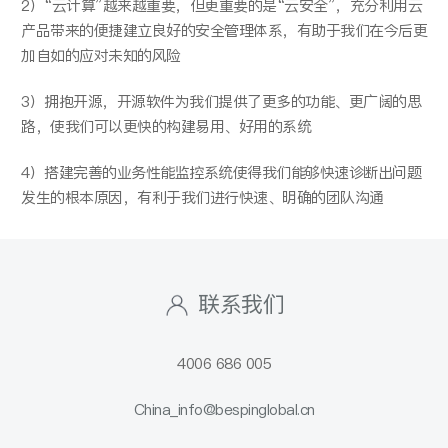
2）“云计算”越来越重要，但更重要的是“云安全”，充分利用云
产品带来的便捷建立良好的安全管理体系，有助于我们在今后更
加自如的应对未知的风险
3）拥抱开源，开源软件为我们提供了更多的功能、更广阔的思
路，使我们可以更快的构建易用、好用的系统
4）搭建完善的业务性能监控系统使得我们能够快速诊断出问题
发生的根本原因，有利于我们进行快速、明确的团队沟通
联系我们
4006 686 005
China_info@bespinglobal.cn