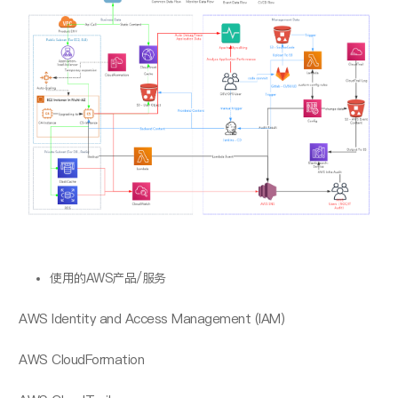
使用的AWS产品/服务
AWS Identity and Access Management (IAM)
AWS CloudFormation