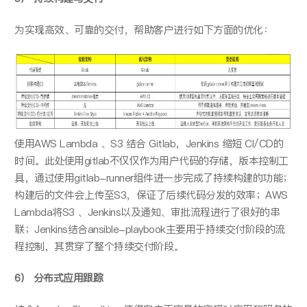
为实现高效、可靠的交付，帮助客户进行如下方面的优化：
使用AWS Lambda 、S3 结合 Gitlab，Jenkins 缩短 CI/CD的
时间。此处使用gitlab不仅仅作为用户代码的存储，版本控制工
具，通过使用gitlab-runner组件进一步完成了持续构建的功能；
构建后的文件会上传至S3，保证了后续代码分发的效率；AWS
Lambda将S3 、Jenkins以及通知、审批流程进行了很好的串
联；Jenkins结合ansible-playbook主要用于持续交付阶段的流
程控制，其贯穿了整个持续交付阶段。
6） 分布式应用跟踪