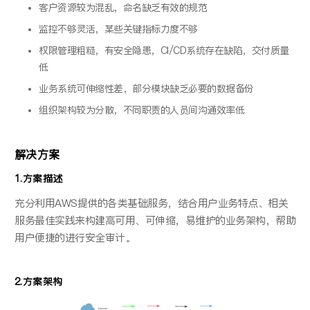
客户资源较为混乱，命名缺乏有效的规范
监控不够灵活，某些关键指标力度不够
权限管理粗糙，有安全隐患，CI/CD系统存在缺陷，交付质量
低
业务系统可伸缩性差，部分模块缺乏必要的数据备份
组织架构较为分散，不同职责的人员间沟通效率低
解决方案
1.方案描述
充分利用AWS提供的各类基础服务，结合用户业务特点、相关
服务最佳实践来构建高可用、可伸缩，易维护的业务架构，帮助
用户便捷的进行安全审计。
2.方案架构