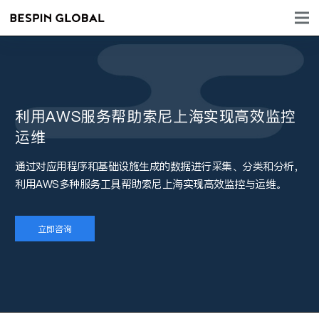
利用AWS服务帮助索尼上海实现高效监控
运维
通过对应用程序和基础设施生成的数据进行采集、分类和分析，
利用AWS多种服务工具帮助索尼上海实现高效监控与运维。
立即咨询