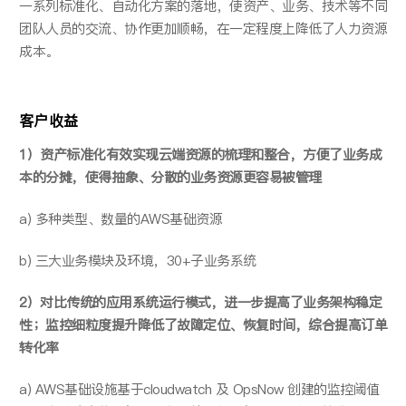
一系列标准化、自动化方案的落地，使资产、业务、技术等不同
团队人员的交流、协作更加顺畅，在一定程度上降低了人力资源
成本。
客户收益
1）资产标准化有效实现云端资源的梳理和整合，方便了业务成
本的分摊，使得抽象、分散的业务资源更容易被管理
a) 多种类型、数量的AWS基础资源
b) 三大业务模块及环境，30+子业务系统
2）对比传统的应用系统运行模式，进一步提高了业务架构稳定
性；监控细粒度提升降低了故障定位、恢复时间，综合提高订单
转化率
a) AWS基础设施基于cloudwatch 及 OpsNow 创建的监控阈值