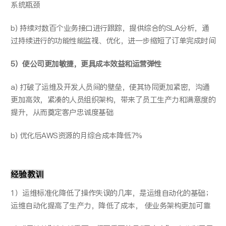
系统瓶颈
b) 持续对数百个业务接口进行跟踪，提供综合的SLA分析，通
过持续进行的功能性能监视、优化，进一步缩短了订单完成时间
5）使公司更加敏捷，更具成本效益和运营弹性
a) 打破了运维及开发人员间的壁垒，使其协同更加紧密，沟通
更加高效，紧凑的人员组织架构，带来了员工生产力和满意度的
提升，从而奠定客户忠诚度基础
b) 优化后AWS资源的月综合成本降低7%
经验教训
1）运维标准化降低了操作失误的几率，是运维自动化的基础；
运维自动化提高了生产力，降低了成本， 使业务架构更加可靠