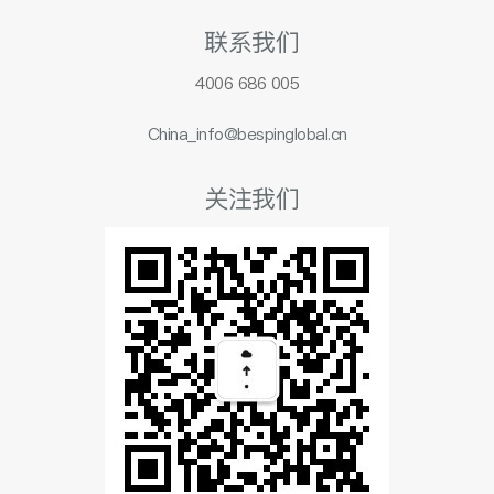
联系我们
4006 686 005
China_info@bespinglobal.cn
关注我们