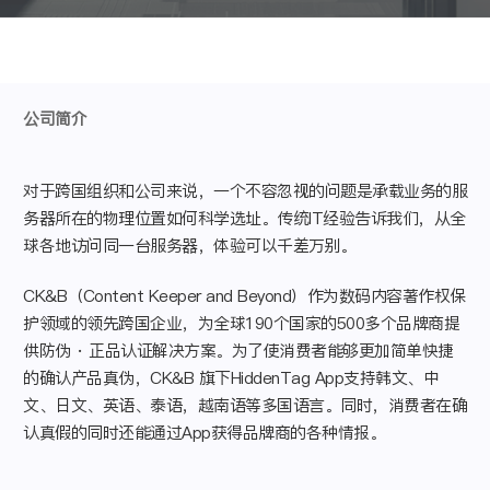
公司简介
对于跨国组织和公司来说，一个不容忽视的问题是承载业务的服
务器所在的物理位置如何科学选址。传统IT经验告诉我们，从全
球各地访问同一台服务器，体验可以千差万别。
CK&B（Content Keeper and Beyond）作为数码内容著作权保
护领域的领先跨国企业，为全球190个国家的500多个品牌商提
供防伪 · 正品认证解决方案。为了使消费者能够更加简单快捷
的确认产品真伪，CK&B 旗下HiddenTag App支持韩文、中
文、日文、英语、泰语，越南语等多国语言。同时，消费者在确
认真假的同时还能通过App获得品牌商的各种情报。