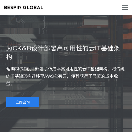
为CK&B设计部署高可用性的云IT基础架
构
帮助CK&B设计部署了低成本高可用性的云IT基础架构，将传统
的IT基础架构迁移至AWS公有云，使其获得了显著的成本收
益。
立即咨询