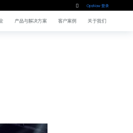
OpsNow 登录
全
产品与解决方案
客户案例
关于我们