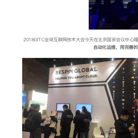
2018GITC全球互联网技术大会今天在北京国家会议中
自动化运维，用完善的