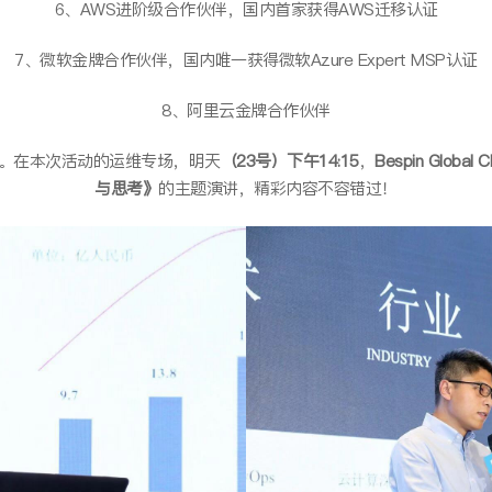
6、AWS进阶级合作伙伴，国内首家获得AWS迁移认证
7、微软金牌合作伙伴，国内唯一获得微软Azure Expert MSP认证
8、阿里云金牌合作伙伴
。在本次活动的运维专场，明天
（23号）下午14:15
，
Bespin Glob
与思考》
的主题演讲，精彩内容不容错过！