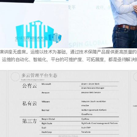
的主题演讲座无虚席。运维以技术为基础，通过技术保障产品提供更高质量
。运维的自动化、智能化，平台的可维护度、可拓展度，都是亟待解决的