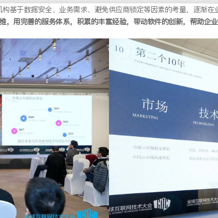
基于数据安全、业务需求、避免供应商锁定等因素的考量，逐渐在业务部署上
化运维，用完善的服务体系，积累的丰富经验，带动软件的创新，帮助企业