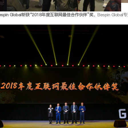
espin Global斩获“2018年度互联网最佳合作伙伴”奖
。Bespin Gl