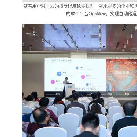
随着用户对于云的接受程度稳步提升，越来越多的企业和机构
的软件平台
OpsNow，实现自动