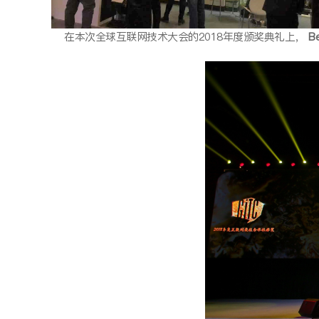
在本次全球互联网技术大会的2018年度颁奖典礼上，
B