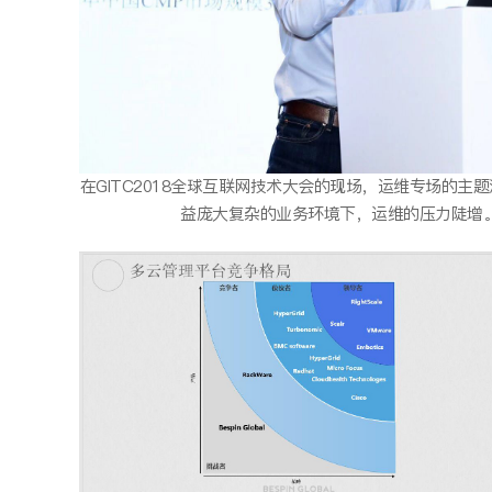
在GITC2018全球互联网技术大会的现场，运维专场
益庞大复杂的业务环境下，运维的压力陡增