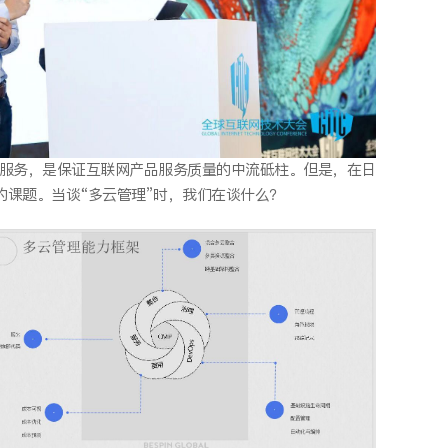
的服务，是保证互联网产品服务质量的中流砥柱。但是，在日
课题。当谈“多云管理”时，我们在谈什么？