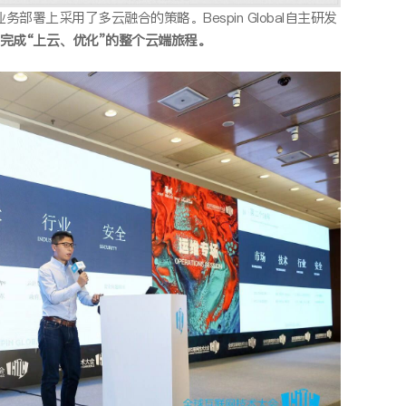
采用了多云融合的策略。Bespin Global自主研发
完成“上云、优化”的整个云端旅程。