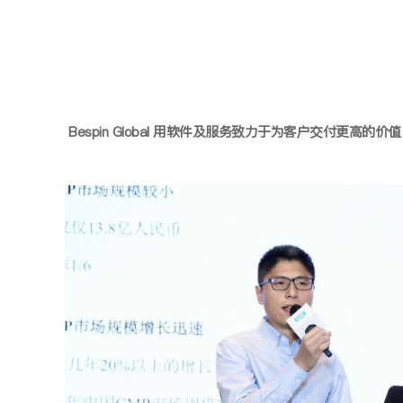
Bespin Global 用软件及服务致力于为客户交付更高的价值