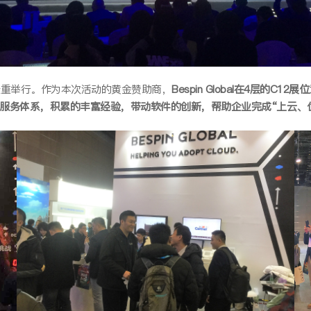
心隆重举行。作为本次活动的黄金赞助商，
Bespin Global在4层的C12展位
服务体系，积累的丰富经验，带动软件的创新，帮助企业完成“上云、