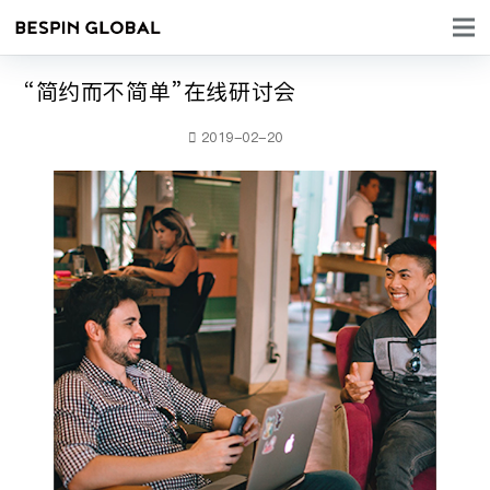
“简约而不简单”在线研讨会
2019-02-20