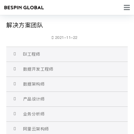
解决方案团队
2021-11-22
BI工程师
数据开发工程师
数据架构师
产品设计师
业务分析师
阿里云架构师