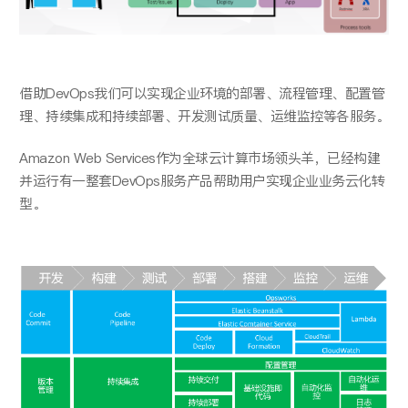
借助DevOps我们可以实现企业环境的部署、流程管理、配置管
理、持续集成和持续部署、开发测试质量、运维监控等各服务。
Amazon Web Services作为全球云计算市场领头羊，已经构建
并运行有一整套DevOps服务产品帮助用户实现企业业务云化转
型。