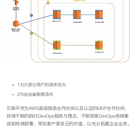
1为大部分用户的请求流向
2为金丝雀数据流向
贝斯平作为AWS高级服务合作伙伴以及认证的MSP合作伙伴，
持续不断的践行DevOps服务与理念，不断探索DevOps持续集
成和持续部署，带给客户更多云的价值，以充分拓展企业业务。