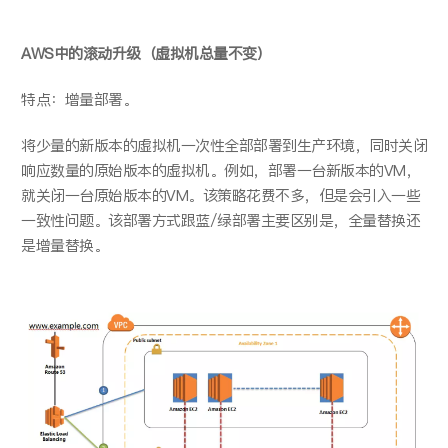
AWS
中的滚动升级（虚拟机总量不变）
特点：增量部署。
将少量的新版本的虚拟机一次性全部部署到生产环境，同时关闭
响应数量的原始版本的虚拟机。例如，部署一台新版本的VM，
就关闭一台原始版本的VM。该策略花费不多，但是会引入一些
一致性问题。该部署方式跟蓝/绿部署主要区别是，全量替换还
是增量替换。