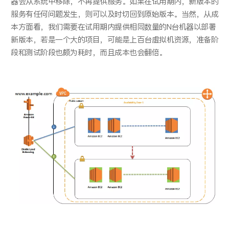
器会从系统中移除，不再提供服务。如果在试用期内，新版本的
服务有任何问题发生，则可以及时切回到原始版本。当然，从成
本方面看，我们需要在试用期内提供相同数量的N台机器以部署
新版本，若是一个大的项目，可能是上百台虚拟机资源，准备阶
段和测试阶段也颇为耗时，而且成本也会翻倍。