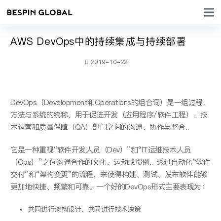
AWS DevOps中的持续集成与持续部署
2019-10-22
DevOps（Development和Operations的组合词）是一组过程、
方法与系统的统称，用于促进开发（应用程序/软件工程）、技
术运营和质量保障（QA）部门之间的沟通、协作与整合。
它是一种重视“软件开发人员（Dev）”和“IT运维技术人员
（Ops）”之间沟通合作的文化、运动或惯例。透过自动化“软件
交付”和“架构变更”的流程，来使得构建、测试、发布软件能够
更加地快捷、频繁和可靠。一个好的DevOps形式主要表现为：
共同进行架构设计、共同进行技术决策