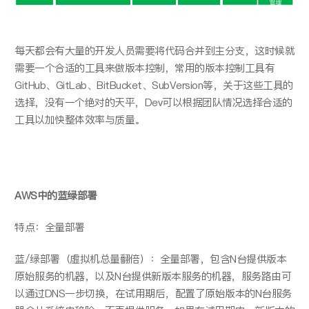
每天都会有大量的开发人员需要将代码合并到主分支，这时候就
需要一个合适的工具来做版本控制，常用的版本控制工具有
GitHub、GitLab、BitBucket、SubVersion等，关于这些工具的
选择，没有一个绝对的天平，Dev可以根据团队情况选择合适的
工具以加快整体效率与质量。
AWS
中的蓝绿部署
特点：全量部署
蓝/绿部署（虚拟机总量翻倍）：全量部署，包含N台提供版本
原始服务的机器，以及N台提供新版本服务的机器，服务路由可
以通过DNS一步切换，在试用期后，配置了原始版本的N台服务