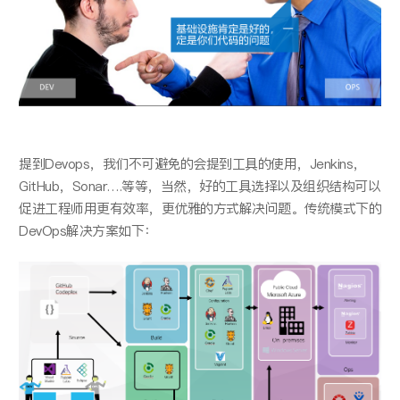
提到Devops，我们不可避免的会提到工具的使用，Jenkins，
GitHub，Sonar….等等，当然，好的工具选择以及组织结构可以
促进工程师用更有效率，更优雅的方式解决问题。传统模式下的
DevOps解决方案如下：