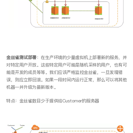
金丝雀测试部署
：在生产环境的少量虚拟机上部署新的服务，并
对特定用户开放。这些特定用户可能是随机采样的用户，也有可
能是开发的成员等等。我们应该严格监控金丝雀，一旦发现错
误，则应立即回滚。如果一段时间内运行正常，那么可以将其他
机器一并升级为最新版本。
特点：金丝雀数目少于提供给Customer的服务器