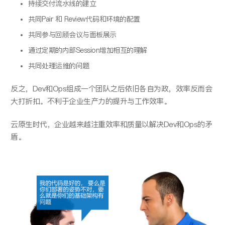
持续交付流水线的建立
共同Pair 和 Review代码和环境的配置
共同参与回顾会议与面板展示
通过定期的内部Session增加相互的理解
共同处理运维的问题
反之，Dev和Ops组成一个团队之后依旧各自为政，效率反而会
大打折扣。不利于企业生产力的提升与工作效率。
云原生时代，企业越来越注重效率和质量以解决Dev和Ops的矛
盾。