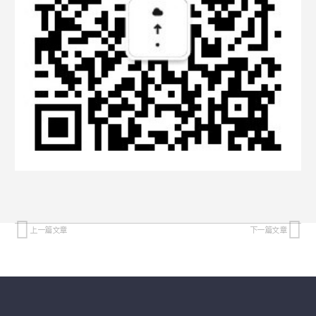
上一篇文章
下一篇文章