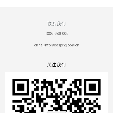
联系我们
4006 686 005
china_info@bespinglobal.cn
关注我们