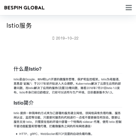
Istio服务
2019-10-22