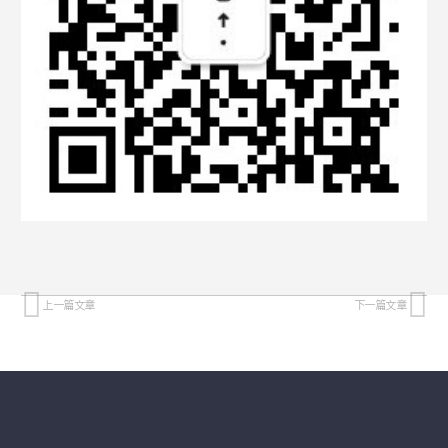
上一篇文章
下一篇文章