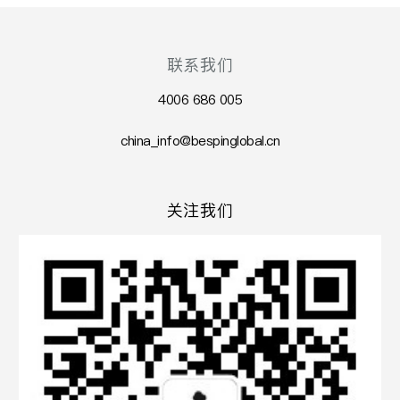
联系我们
4006 686 005
china_info@bespinglobal.cn
关注我们