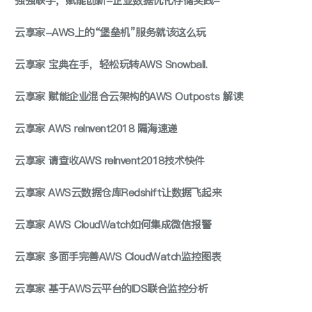
强强联手，赋能创新-企业数据优化存储实践-
云享家-AWS上的“堡垒机”服务就该这么玩
云享家 宝典在手，轻松玩转AWS Snowball.
云享家 赋能企业混合云架构的AWS Outposts 解读
云享家 AWS reInvent2018 隔海速递
云享家 请查收AWS reInvent2018技术快件
云享家 AWS云数据仓库Redshift让数据飞起来
云享家 AWS CloudWatch如何集成微信报警
云享家 多面手完善AWS CloudWatch监控图表
云享家 基于AWS云平台的IDS联合监控分析