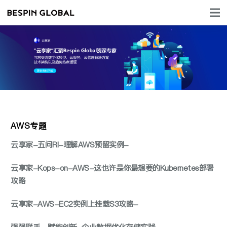
AWS专题
云享家-五问RI-理解AWS预留实例-
云享家-Kops-on-AWS-这也许是你最想要的Kubernetes部署
攻略
云享家-AWS-EC2实例上挂载S3攻略-