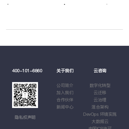
例
400-101-6860
关于我们
云咨询
云
莉
公司简介
数字化转型
云
学
加入我们
云迁移
基于
戏
合作伙伴
云治理
应
车企
新闻中心
混合架构
综
DevOps
环境实施
隐私权声明
大数据云
中国
ICP
许可