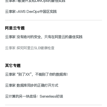
云享家-敏捷开发和DevOps的最佳实践
云享家-AWS DevOps中国区实践
阿里云专题
云享家 没有绝对的安全，只有在阿里云的最佳实践
云享家 探究阿里云SLB健康检查
其它专题
云享家 “别了XX”，不能别了你的数据库！
云享家 数据库同步的正确打开方式
云计算的另一块战场：Serverless初谈